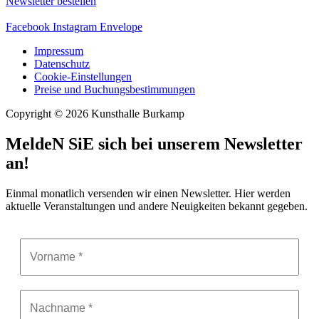
Newsletter bestellen
Facebook
Instagram
Envelope
Impressum
Datenschutz
Cookie-Einstellungen
Preise und Buchungsbestimmungen
Copyright © 2026 Kunsthalle Burkamp
MeldeN SiE sich bei unserem Newsletter
an!
Einmal monatlich versenden wir einen Newsletter. Hier werden
aktuelle Veranstaltungen und andere Neuigkeiten bekannt gegeben.