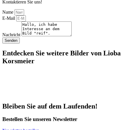
Kontaktieren Sie uns!
Name
E-Mail
Nachricht
Senden
Entdecken Sie weitere Bilder von Lioba
Korsmeier
Bleiben Sie auf dem Laufenden!
Bestellen Sie unseren Newsletter