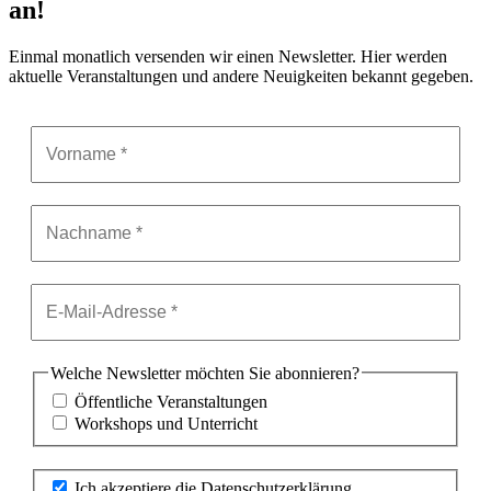
an!
Einmal monatlich versenden wir einen Newsletter. Hier werden
aktuelle Veranstaltungen und andere Neuigkeiten bekannt gegeben.
Welche Newsletter möchten Sie abonnieren?
Öffentliche Veranstaltungen
Workshops und Unterricht
Ich akzeptiere die Datenschutzerklärung.