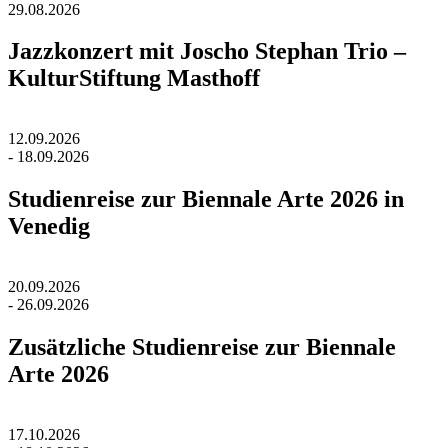
29.08.2026
Jazzkonzert mit Joscho Stephan Trio –
KulturStiftung Masthoff
12.09.2026
- 18.09.2026
Studienreise zur Biennale Arte 2026 in
Venedig
20.09.2026
- 26.09.2026
Zusätzliche Studienreise zur Biennale
Arte 2026
17.10.2026