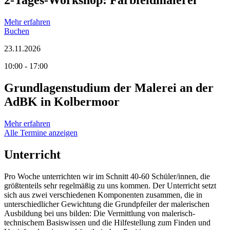
2-Tages-Workshop: Farbfeldmalerei
Mehr erfahren
Buchen
23.11.2026
10:00 - 17:00
Grundlagenstudium der Malerei an der
AdBK in Kolbermoor
Mehr erfahren
Alle Termine anzeigen
Unterricht
Pro Woche unterrichten wir im Schnitt 40-60 Schüler/innen, die
größtenteils sehr regelmäßig zu uns kommen. Der Unterricht setzt
sich aus zwei verschiedenen Komponenten zusammen, die in
unterschiedlicher Gewichtung die Grundpfeiler der malerischen
Ausbildung bei uns bilden: Die Vermittlung von malerisch-
technischem Basiswissen und die Hilfestellung zum Finden und