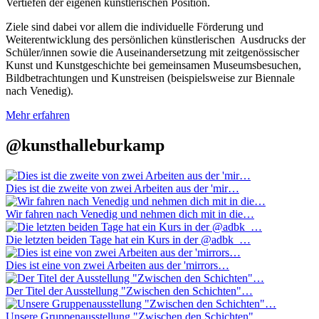
Vertiefen der eigenen künstlerischen Position.
Ziele sind dabei vor allem die individuelle Förderung und
Weiterentwicklung des persönlichen künstlerischen Ausdrucks der
Schüler/innen sowie die Auseinandersetzung mit zeitgenössischer
Kunst und Kunstgeschichte bei gemeinsamen Museumsbesuchen,
Bildbetrachtungen und Kunstreisen (beispielsweise zur Biennale
nach Venedig).
Mehr erfahren
@kunsthalleburkamp
Dies ist die zweite von zwei Arbeiten aus der 'mir…
Wir fahren nach Venedig und nehmen dich mit in die…
Die letzten beiden Tage hat ein Kurs in der @adbk_…
Dies ist eine von zwei Arbeiten aus der 'mirrors…
Der Titel der Ausstellung "Zwischen den Schichten"…
Unsere Gruppenausstellung "Zwischen den Schichten"…