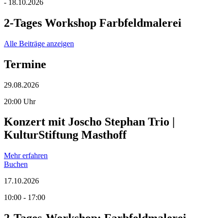
- 18.10.2026
2-Tages Workshop Farbfeldmalerei
Alle Beiträge anzeigen
Termine
29.08.2026
20:00 Uhr
Konzert mit Joscho Stephan Trio |
KulturStiftung Masthoff
Mehr erfahren
Buchen
17.10.2026
10:00 - 17:00