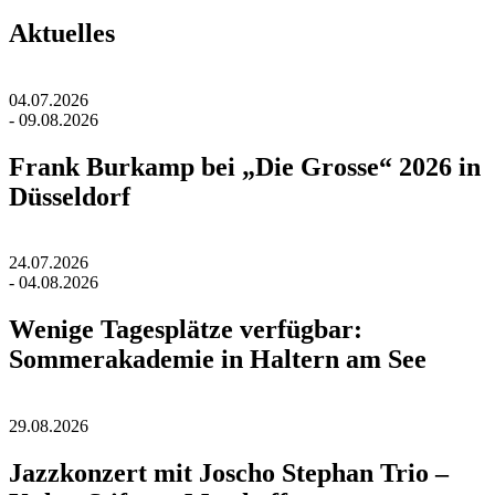
Aktuelles
04.07.2026
- 09.08.2026
Frank Burkamp bei „Die Grosse“ 2026 in
Düsseldorf
24.07.2026
- 04.08.2026
Wenige Tagesplätze verfügbar:
Sommerakademie in Haltern am See
29.08.2026
Jazzkonzert mit Joscho Stephan Trio –