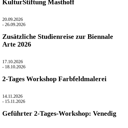
KulturStiftung Masthoff
20.09.2026
- 26.09.2026
Zusätzliche Studienreise zur Biennale
Arte 2026
17.10.2026
- 18.10.2026
2-Tages Workshop Farbfeldmalerei
14.11.2026
- 15.11.2026
Geführter 2-Tages-Workshop: Venedig