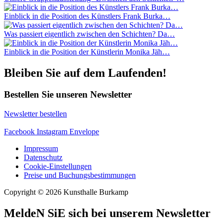
Einblick in die Position des Künstlers Frank Burka…
Was passiert eigentlich zwischen den Schichten? Da…
Einblick in die Position der Künstlerin Monika Jäh…
Bleiben Sie auf dem Laufenden!
Bestellen Sie unseren Newsletter
Newsletter bestellen
Facebook
Instagram
Envelope
Impressum
Datenschutz
Cookie-Einstellungen
Preise und Buchungsbestimmungen
Copyright © 2026 Kunsthalle Burkamp
MeldeN SiE sich bei unserem Newsletter