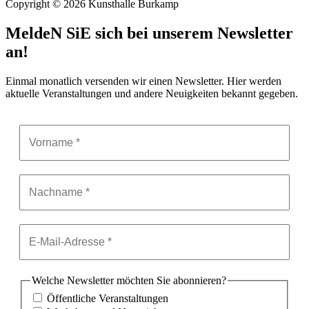
Copyright © 2026 Kunsthalle Burkamp
MeldeN SiE sich bei unserem Newsletter
an!
Einmal monatlich versenden wir einen Newsletter. Hier werden
aktuelle Veranstaltungen und andere Neuigkeiten bekannt gegeben.
Welche Newsletter möchten Sie abonnieren?
Öffentliche Veranstaltungen