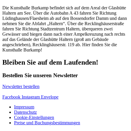
Die Kunsthalle Burkamp befindet sich auf dem Areal der Glashütte
Haltern am See. Über die Autobahn A 43 fahren Sie Richtung
Lüdinghausen/Flaesheim ab auf den Bossendorfer Damm und dann
nehmen Sie die Abfahrt „Haltern“. Über die Recklinghäuserstraße
fahren Sie Richtung Stadtzentrum Haltern, überqueren zwei
Gewässer und biegen dann nach einer Ampelkreuzung nach rechts
auf das Gelände der Glashütte Haltern (groß am Gebäude
angeschrieben), Recklinghäuserstr. 119 ab. Hier finden Sie die
Kunsthalle Burkamp!
Bleiben Sie auf dem Laufenden!
Bestellen Sie unseren Newsletter
Newsletter bestellen
Facebook
Instagram
Envelope
Impressum
Datenschutz
Cookie-Einstellungen
Preise und Buchungsbestimmungen