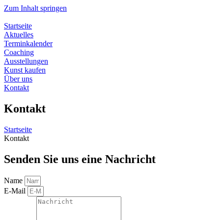
Zum Inhalt springen
Startseite
Aktuelles
Terminkalender
Coaching
Ausstellungen
Kunst kaufen
Über uns
Kontakt
Kontakt
Startseite
Kontakt
Senden Sie uns eine Nachricht
Name
E-Mail