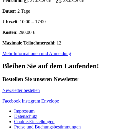
Zeitraum:
Fr.
27.03.2026 –
Sa.
28.03.2026
Dauer
: 2 Tage
Uhrzeit
: 10:00 – 17:00
Kosten
: 290,00 €
Maximale Teilnehmerzahl
: 12
Mehr Informationen und Anmeldung
Bleiben Sie auf dem Laufenden!
Bestellen Sie unseren Newsletter
Newsletter bestellen
Facebook
Instagram
Envelope
Impressum
Datenschutz
Cookie-Einstellungen
Preise und Buchungsbestimmungen