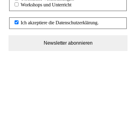
Workshops und Unterricht
Ich akzeptiere die Datenschutzerklärung.