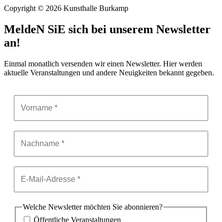
Copyright © 2026 Kunsthalle Burkamp
MeldeN SiE sich bei unserem Newsletter
an!
Einmal monatlich versenden wir einen Newsletter. Hier werden
aktuelle Veranstaltungen und andere Neuigkeiten bekannt gegeben.
Welche Newsletter möchten Sie abonnieren?
Öffentliche Veranstaltungen