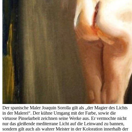
Der spanische Maler Joaquin Sorolla gilt als „der Magier des Lichts
in der Malerei“. Der kühne Umgang mit der Farbe, sowie die
virtuose Pinselarbeit zeichnen seine Werke aus. Er vermochte nicht
nur das gleißende mediterrane Licht auf die Leinwand zu bannen,
sondern gilt auch als wahrer Meister in der Koloration innerhalb der