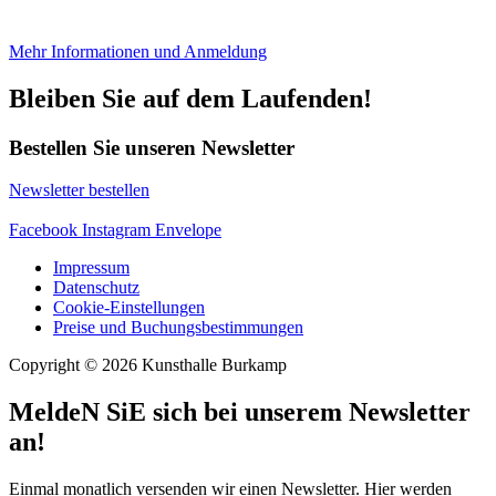
Mehr Informationen und Anmeldung
Bleiben Sie auf dem Laufenden!
Bestellen Sie unseren Newsletter
Newsletter bestellen
Facebook
Instagram
Envelope
Impressum
Datenschutz
Cookie-Einstellungen
Preise und Buchungsbestimmungen
Copyright © 2026 Kunsthalle Burkamp
MeldeN SiE sich bei unserem Newsletter
an!
Einmal monatlich versenden wir einen Newsletter. Hier werden