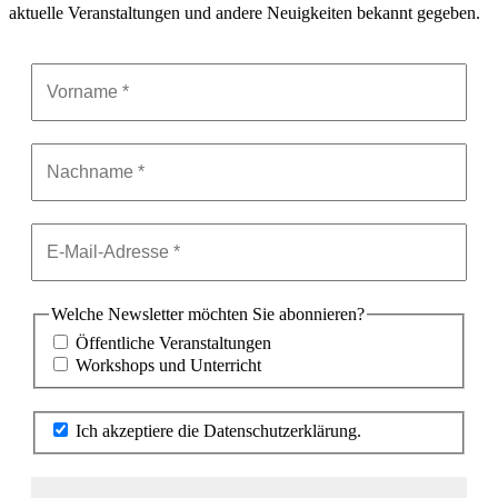
aktuelle Veranstaltungen und andere Neuigkeiten bekannt gegeben.
Welche Newsletter möchten Sie abonnieren?
Öffentliche Veranstaltungen
Workshops und Unterricht
Ich akzeptiere die Datenschutzerklärung.