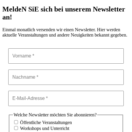
MeldeN SiE sich bei unserem Newsletter
an!
Einmal monatlich versenden wir einen Newsletter. Hier werden
aktuelle Veranstaltungen und andere Neuigkeiten bekannt gegeben.
Welche Newsletter möchten Sie abonnieren?
Öffentliche Veranstaltungen
Workshops und Unterricht