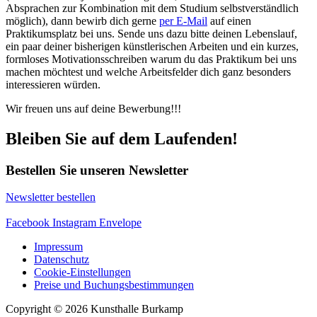
Absprachen zur Kombination mit dem Studium selbstverständlich
möglich), dann bewirb dich gerne
per E-Mail
auf einen
Praktikumsplatz bei uns. Sende uns dazu bitte deinen Lebenslauf,
ein paar deiner bisherigen künstlerischen Arbeiten und ein kurzes,
formloses Motivationsschreiben warum du das Praktikum bei uns
machen möchtest und welche Arbeitsfelder dich ganz besonders
interessieren würden.
Wir freuen uns auf deine Bewerbung!!!
Bleiben Sie auf dem Laufenden!
Bestellen Sie unseren Newsletter
Newsletter bestellen
Facebook
Instagram
Envelope
Impressum
Datenschutz
Cookie-Einstellungen
Preise und Buchungsbestimmungen
Copyright © 2026 Kunsthalle Burkamp