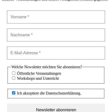
Welche Newsletter möchten Sie abonnieren?
Öffentliche Veranstaltungen
Workshops und Unterricht
Ich akzeptiere die Datenschutzerklärung.