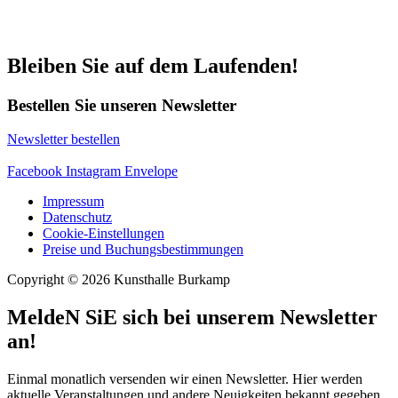
Bleiben Sie auf dem Laufenden!
Bestellen Sie unseren Newsletter
Newsletter bestellen
Facebook
Instagram
Envelope
Impressum
Datenschutz
Cookie-Einstellungen
Preise und Buchungsbestimmungen
Copyright © 2026 Kunsthalle Burkamp
MeldeN SiE sich bei unserem Newsletter
an!
Einmal monatlich versenden wir einen Newsletter. Hier werden
aktuelle Veranstaltungen und andere Neuigkeiten bekannt gegeben.