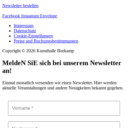
Newsletter bestellen
Facebook
Instagram
Envelope
Impressum
Datenschutz
Cookie-Einstellungen
Preise und Buchungsbestimmungen
Copyright © 2026 Kunsthalle Burkamp
MeldeN SiE sich bei unserem Newsletter
an!
Einmal monatlich versenden wir einen Newsletter. Hier werden
aktuelle Veranstaltungen und andere Neuigkeiten bekannt gegeben.