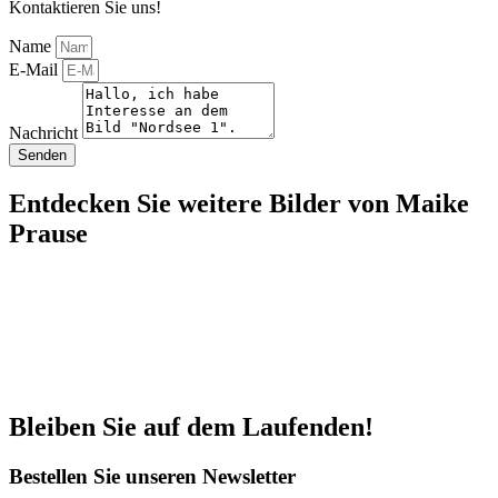
Kontaktieren Sie uns!
Name
E-Mail
Nachricht
Senden
Entdecken Sie weitere Bilder von Maike
Prause
Bleiben Sie auf dem Laufenden!
Bestellen Sie unseren Newsletter