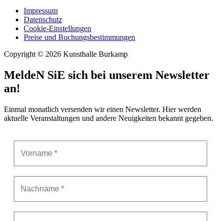
Impressum
Datenschutz
Cookie-Einstellungen
Preise und Buchungsbestimmungen
Copyright © 2026 Kunsthalle Burkamp
MeldeN SiE sich bei unserem Newsletter
an!
Einmal monatlich versenden wir einen Newsletter. Hier werden
aktuelle Veranstaltungen und andere Neuigkeiten bekannt gegeben.