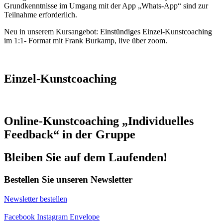
Grundkenntnisse im Umgang mit der App „Whats-App“ sind zur
Teilnahme erforderlich.
Neu in unserem Kursangebot: Einstündiges Einzel-Kunstcoaching
im 1:1- Format mit Frank Burkamp, live über zoom.
Einzel-Kunstcoaching
Online-Kunstcoaching „Individuelles
Feedback“ in der Gruppe
Bleiben Sie auf dem Laufenden!
Bestellen Sie unseren Newsletter
Newsletter bestellen
Facebook
Instagram
Envelope