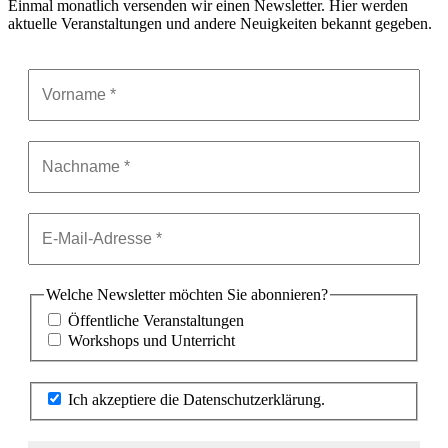
Einmal monatlich versenden wir einen Newsletter. Hier werden
aktuelle Veranstaltungen und andere Neuigkeiten bekannt gegeben.
Welche Newsletter möchten Sie abonnieren?
Öffentliche Veranstaltungen
Workshops und Unterricht
Ich akzeptiere die Datenschutzerklärung.