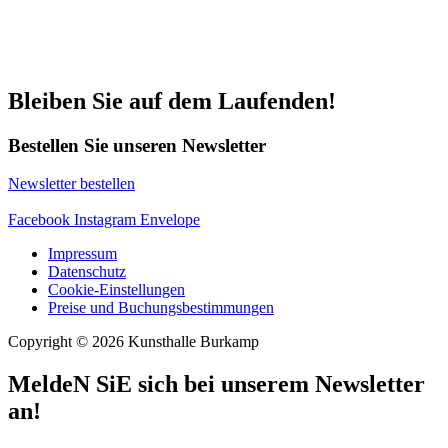
Bleiben Sie auf dem Laufenden!
Bestellen Sie unseren Newsletter
Newsletter bestellen
Facebook
Instagram
Envelope
Impressum
Datenschutz
Cookie-Einstellungen
Preise und Buchungsbestimmungen
Copyright © 2026 Kunsthalle Burkamp
MeldeN SiE sich bei unserem Newsletter
an!