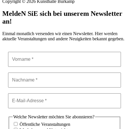
Copyright © 2026 Kunsthalle Burkamp
MeldeN SiE sich bei unserem Newsletter
an!
Einmal monatlich versenden wir einen Newsletter. Hier werden
aktuelle Veranstaltungen und andere Neuigkeiten bekannt gegeben.
Welche Newsletter möchten Sie abonnieren?
Öffentliche Veranstaltungen