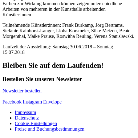
Farben zur Wirkung kommen können zeigen unterschiedliche
Arbeiten von mehreren in der Kunsthalle arbeitenden
Künstler:innen.
Teilnehmende Künstler:innen: Frank Burkamp, Jörg Bertrams,
Stefanie Kainhorst-Langer, Lioba Korsmeier, Silke Metzen, Beate
Morgenthal, Maike Prause, Roswitha Reuling, Verena Stanislawski.
Laufzeit der Ausstellung: Samstag 30.06.2018 – Sonntag
15.07.2018
Bleiben Sie auf dem Laufenden!
Bestellen Sie unseren Newsletter
Newsletter bestellen
Facebook
Instagram
Envelope
Impressum
Datenschutz
Cookie-Einstellungen
Preise und Buchungsbestimmungen