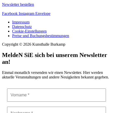
Newsletter bestellen
Facebook
Instagram
Envelope
Impressum
Datenschutz
Cookie-Einstellungen
Preise und Buchungsbestimmungen
Copyright © 2026 Kunsthalle Burkamp
MeldeN SiE sich bei unserem Newsletter
an!
Einmal monatlich versenden wir einen Newsletter. Hier werden
aktuelle Veranstaltungen und andere Neuigkeiten bekannt gegeben.