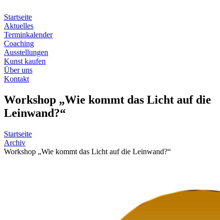
Zum
Inhalt
Startseite
springen
Aktuelles
Terminkalender
Coaching
Ausstellungen
Kunst kaufen
Über uns
Kontakt
Workshop „Wie kommt das Licht auf die
Leinwand?“
Startseite
Archiv
Workshop „Wie kommt das Licht auf die Leinwand?“