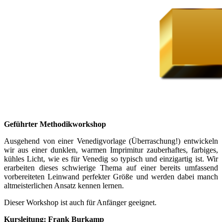
Geführter Methodikworkshop
Ausgehend von einer Venedigvorlage (Überraschung!) entwickeln
wir aus einer dunklen, warmen Imprimitur zauberhaftes, farbiges,
kühles Licht, wie es für Venedig so typisch und einzigartig ist. Wir
erarbeiten dieses schwierige Thema auf einer bereits umfassend
vorbereiteten Leinwand perfekter Größe und werden dabei manch
altmeisterlichen Ansatz kennen lernen.
Dieser Workshop ist auch für Anfänger geeignet.
Kursleitung: Frank Burkamp