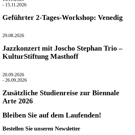
- 15.11.2026
Geführter 2-Tages-Workshop: Venedig
29.08.2026
Jazzkonzert mit Joscho Stephan Trio –
KulturStiftung Masthoff
20.09.2026
- 26.09.2026
Zusätzliche Studienreise zur Biennale
Arte 2026
Bleiben Sie auf dem Laufenden!
Bestellen Sie unseren Newsletter