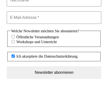
Welche Newsletter möchten Sie abonnieren?
Öffentliche Veranstaltungen
Workshops und Unterricht
Ich akzeptiere die Datenschutzerklärung.