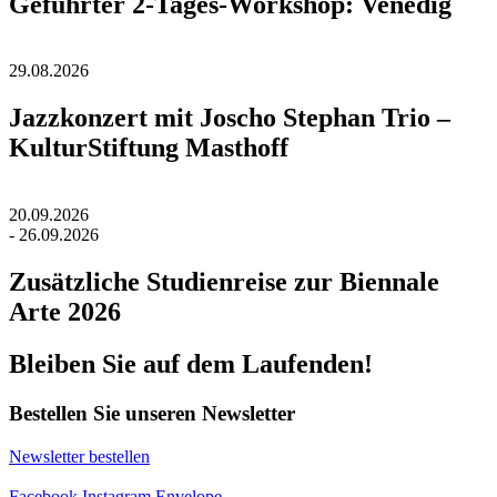
Geführter 2-Tages-Workshop: Venedig
29.08.2026
Jazzkonzert mit Joscho Stephan Trio –
KulturStiftung Masthoff
20.09.2026
- 26.09.2026
Zusätzliche Studienreise zur Biennale
Arte 2026
Bleiben Sie auf dem Laufenden!
Bestellen Sie unseren Newsletter
Newsletter bestellen
Facebook
Instagram
Envelope