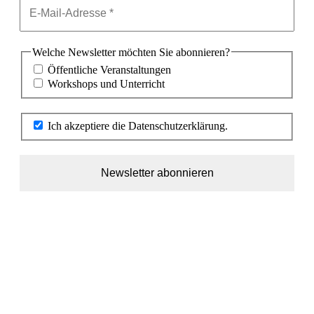
Welche Newsletter möchten Sie abonnieren?
Öffentliche Veranstaltungen
Workshops und Unterricht
Ich akzeptiere die Datenschutzerklärung.