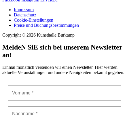
Impressum
Datenschutz
Cookie-Einstellungen
Preise und Buchungsbestimmungen
Copyright © 2026 Kunsthalle Burkamp
MeldeN SiE sich bei unserem Newsletter
an!
Einmal monatlich versenden wir einen Newsletter. Hier werden
aktuelle Veranstaltungen und andere Neuigkeiten bekannt gegeben.