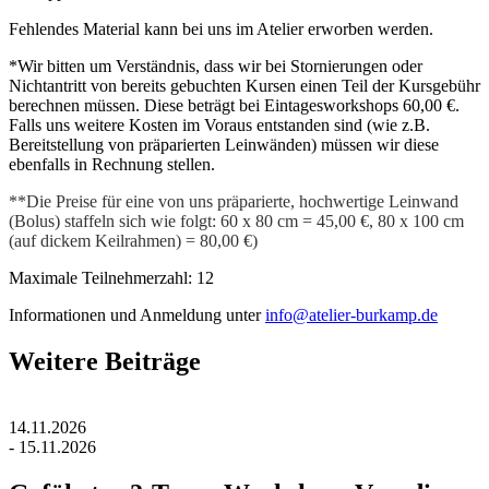
Fehlendes Material kann bei uns im Atelier erworben werden.
*Wir bitten um Verständnis, dass wir bei Stornierungen oder
Nichtantritt von bereits gebuchten Kursen einen Teil der Kursgebühr
berechnen müssen. Diese beträgt bei Eintagesworkshops 60,00 €.
Falls uns weitere Kosten im Voraus entstanden sind (wie z.B.
Bereitstellung von präparierten Leinwänden) müssen wir diese
ebenfalls in Rechnung stellen.
**Die Preise für eine von uns präparierte, hochwertige Leinwand
(Bolus) staffeln sich wie folgt: 60 x 80 cm = 45,00 €, 80 x 100 cm
(auf dickem Keilrahmen) = 80,00 €)
Maximale Teilnehmerzahl: 12
Informationen und Anmeldung unter
info@atelier-burkamp.de
Weitere Beiträge
14.11.2026
- 15.11.2026