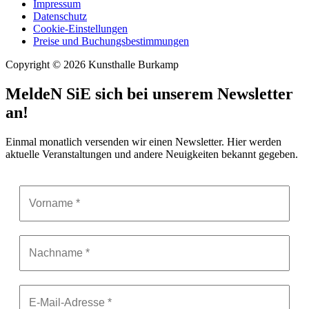
Impressum
Datenschutz
Cookie-Einstellungen
Preise und Buchungsbestimmungen
Copyright © 2026 Kunsthalle Burkamp
MeldeN SiE sich bei unserem Newsletter
an!
Einmal monatlich versenden wir einen Newsletter. Hier werden
aktuelle Veranstaltungen und andere Neuigkeiten bekannt gegeben.