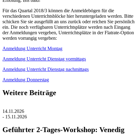
Erholung. Bis bald!
Für das Quartal 2018/3 können die Anmeldebögen für die
verschiedenen Unterrichtsblöcke hier heruntergeladen werden. Bitte
schicken Sie sie ausgefüllt an uns zurück oder reichen Sie persönlich
ein. Die noch verfügbaren Unterrichtsplätze werden nach Eingang
der Anmeldungen vergeben, Unterrichtsplätze in der Flatrate-Option
werden vorrangig vergeben:
Anmeldung Unterricht Montag
Anmeldung Unterricht Dienstag vormittags
Anmeldung Unterricht Dienstag nachmittags
Anmeldung Donnerstag
Weitere Beiträge
14.11.2026
- 15.11.2026
Geführter 2-Tages-Workshop: Venedig