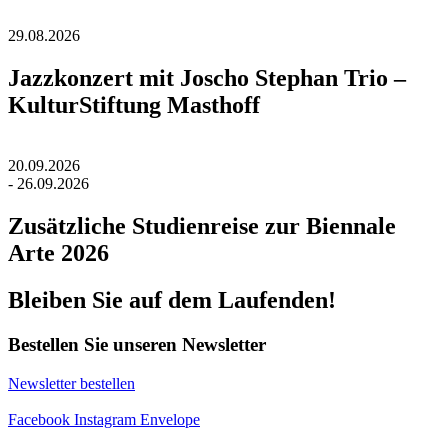
29.08.2026
Jazzkonzert mit Joscho Stephan Trio –
KulturStiftung Masthoff
20.09.2026
- 26.09.2026
Zusätzliche Studienreise zur Biennale
Arte 2026
Bleiben Sie auf dem Laufenden!
Bestellen Sie unseren Newsletter
Newsletter bestellen
Facebook
Instagram
Envelope