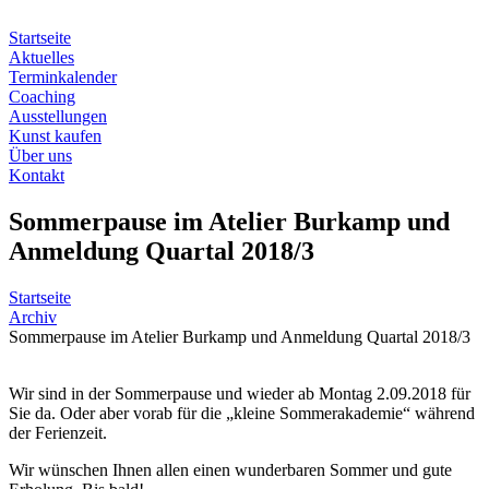
Zum
Inhalt
Startseite
springen
Aktuelles
Terminkalender
Coaching
Ausstellungen
Kunst kaufen
Über uns
Kontakt
Sommerpause im Atelier Burkamp und
Anmeldung Quartal 2018/3
Startseite
Archiv
Sommerpause im Atelier Burkamp und Anmeldung Quartal 2018/3
Wir sind in der Sommerpause und wieder ab Montag 2.09.2018 für
Sie da. Oder aber vorab für die „kleine Sommerakademie“ während
der Ferienzeit.
Wir wünschen Ihnen allen einen wunderbaren Sommer und gute