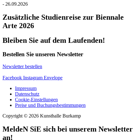
- 26.09.2026
Zusätzliche Studienreise zur Biennale
Arte 2026
Bleiben Sie auf dem Laufenden!
Bestellen Sie unseren Newsletter
Newsletter bestellen
Facebook
Instagram
Envelope
Impressum
Datenschutz
Cookie-Einstellungen
Preise und Buchungsbestimmungen
Copyright © 2026 Kunsthalle Burkamp
MeldeN SiE sich bei unserem Newsletter
an!