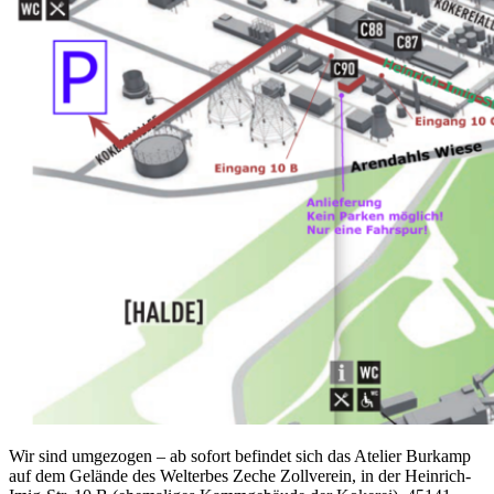
Wir sind umgezogen – ab sofort befindet sich das Atelier Burkamp
auf dem Gelände des Welterbes Zeche Zollverein, in der Heinrich-