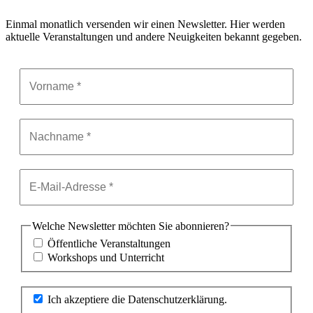
Einmal monatlich versenden wir einen Newsletter. Hier werden
aktuelle Veranstaltungen und andere Neuigkeiten bekannt gegeben.
Welche Newsletter möchten Sie abonnieren?
Öffentliche Veranstaltungen
Workshops und Unterricht
Ich akzeptiere die Datenschutzerklärung.