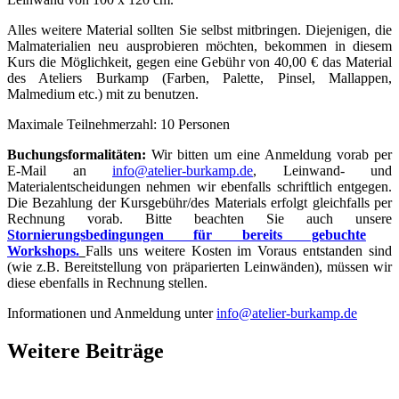
Alles weitere Material sollten Sie selbst mitbringen. Diejenigen, die
Malmaterialien neu ausprobieren möchten, bekommen in diesem
Kurs die Möglichkeit, gegen eine Gebühr von 40,00 € das Material
des Ateliers Burkamp (Farben, Palette, Pinsel, Mallappen,
Malmedium etc.) mit zu benutzen.
Maximale Teilnehmerzahl: 10 Personen
Buchungsformalitäten:
Wir bitten um eine Anmeldung vorab per
E-Mail an
info@atelier-burkamp.de
, Leinwand- und
Materialentscheidungen nehmen wir ebenfalls schriftlich entgegen.
Die Bezahlung der Kursgebühr/des Materials erfolgt gleichfalls per
Rechnung vorab. Bitte beachten Sie auch unsere
Stornierungsbedingungen für bereits gebuchte
Workshops.
Falls uns weitere Kosten im Voraus entstanden sind
(wie z.B. Bereitstellung von präparierten Leinwänden), müssen wir
diese ebenfalls in Rechnung stellen.
Informationen und Anmeldung unter
info@atelier-burkamp.de
Weitere Beiträge