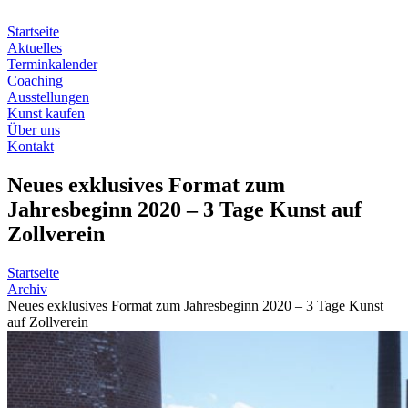
Zum
Inhalt
Startseite
springen
Aktuelles
Terminkalender
Coaching
Ausstellungen
Kunst kaufen
Über uns
Kontakt
Neues exklusives Format zum
Jahresbeginn 2020 – 3 Tage Kunst auf
Zollverein
Startseite
Archiv
Neues exklusives Format zum Jahresbeginn 2020 – 3 Tage Kunst
auf Zollverein