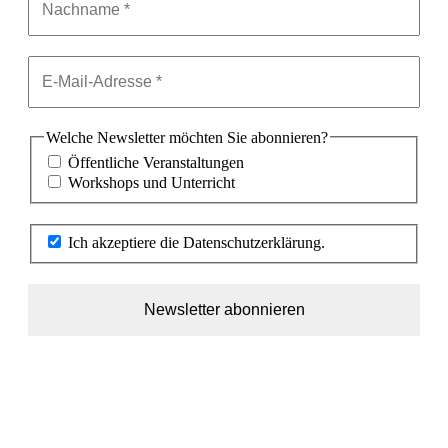
Welche Newsletter möchten Sie abonnieren?
Öffentliche Veranstaltungen
Workshops und Unterricht
Ich akzeptiere die Datenschutzerklärung.