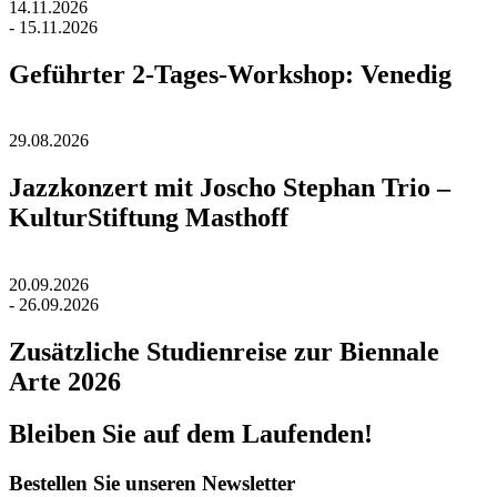
14.11.2026
- 15.11.2026
Geführter 2-Tages-Workshop: Venedig
29.08.2026
Jazzkonzert mit Joscho Stephan Trio –
KulturStiftung Masthoff
20.09.2026
- 26.09.2026
Zusätzliche Studienreise zur Biennale
Arte 2026
Bleiben Sie auf dem Laufenden!
Bestellen Sie unseren Newsletter