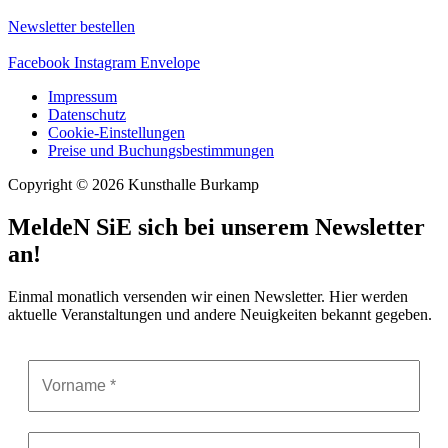
Newsletter bestellen
Facebook
Instagram
Envelope
Impressum
Datenschutz
Cookie-Einstellungen
Preise und Buchungsbestimmungen
Copyright © 2026 Kunsthalle Burkamp
MeldeN SiE sich bei unserem Newsletter
an!
Einmal monatlich versenden wir einen Newsletter. Hier werden
aktuelle Veranstaltungen und andere Neuigkeiten bekannt gegeben.