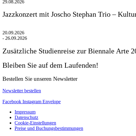
29.08.2026
Jazzkonzert mit Joscho Stephan Trio – Kultu
20.09.2026
- 26.09.2026
Zusätzliche Studienreise zur Biennale Arte 
Bleiben Sie auf dem Laufenden!
Bestellen Sie unseren Newsletter
Newsletter bestellen
Facebook
Instagram
Envelope
Impressum
Datenschutz
Cookie-Einstellungen
Preise und Buchungsbestimmungen