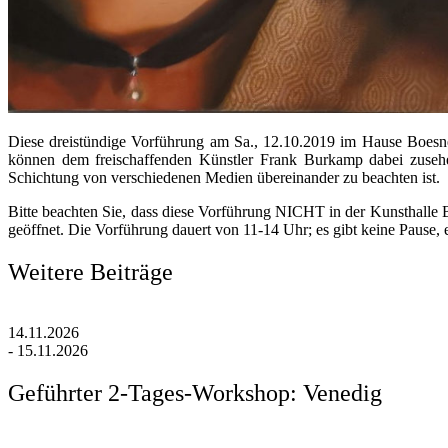
Diese dreistündige Vorführung am Sa., 12.10.2019 im Hause Boesner 
können dem freischaffenden Künstler Frank Burkamp dabei zusehen
Schichtung von verschiedenen Medien übereinander zu beachten ist.
Bitte beachten Sie, dass diese Vorführung NICHT in der Kunsthalle
geöffnet. Die Vorführung dauert von 11-14 Uhr; es gibt keine Pause,
Weitere Beiträge
14.11.2026
- 15.11.2026
Geführter 2-Tages-Workshop: Venedig