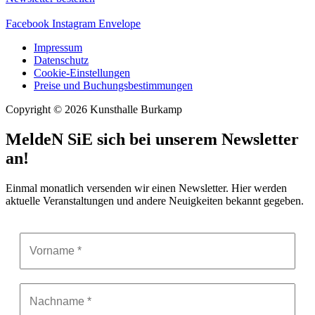
Facebook
Instagram
Envelope
Impressum
Datenschutz
Cookie-Einstellungen
Preise und Buchungsbestimmungen
Copyright © 2026 Kunsthalle Burkamp
MeldeN SiE sich bei unserem Newsletter
an!
Einmal monatlich versenden wir einen Newsletter. Hier werden
aktuelle Veranstaltungen und andere Neuigkeiten bekannt gegeben.