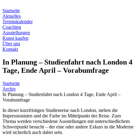
Zum
Inhalt
Startseite
springen
Aktuelles
Terminkalender
Coaching
Ausstellungen
Kunst kaufen
Über uns
Kontakt
In Planung – Studienfahrt nach London 4
Tage, Ende April – Vorabumfrage
Startseite
Archiv
In Planung – Studienfahrt nach London 4 Tage, Ende April –
Vorabumfrage
In dieser kurzfristigen Studienreise nach London, stehen die
Impressionisten und die Farbe im Mittelpunkt der Reise. Zum
Thema werden verschiedene Ausstellungen mit unterschiedlichem
Schwerpunkt besucht – der eine oder andere Exkurs in die Moderne
wird sicherlich auch dabei sein.