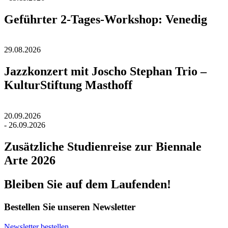
Geführter 2-Tages-Workshop: Venedig
29.08.2026
Jazzkonzert mit Joscho Stephan Trio –
KulturStiftung Masthoff
20.09.2026
- 26.09.2026
Zusätzliche Studienreise zur Biennale
Arte 2026
Bleiben Sie auf dem Laufenden!
Bestellen Sie unseren Newsletter
Newsletter bestellen