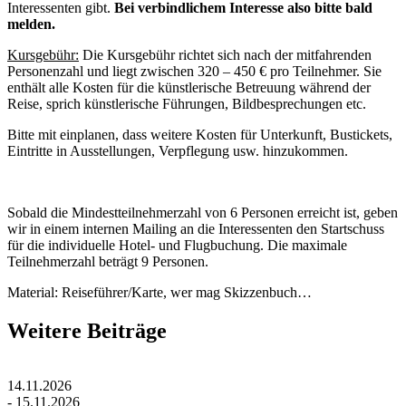
Interessenten gibt.
Bei verbindlichem Interesse also bitte bald
melden.
Kursgebühr:
Die Kursgebühr richtet sich nach der mitfahrenden
Personenzahl und liegt zwischen 320 – 450 € pro Teilnehmer. Sie
enthält alle Kosten für die künstlerische Betreuung während der
Reise, sprich künstlerische Führungen, Bildbesprechungen etc.
Bitte mit einplanen, dass weitere Kosten für Unterkunft, Bustickets,
Eintritte in Ausstellungen, Verpflegung usw. hinzukommen.
Sobald die Mindestteilnehmerzahl von 6 Personen erreicht ist, geben
wir in einem internen Mailing an die Interessenten den Startschuss
für die individuelle Hotel- und Flugbuchung. Die maximale
Teilnehmerzahl beträgt 9 Personen.
Material: Reiseführer/Karte, wer mag Skizzenbuch…
Weitere Beiträge
14.11.2026
- 15.11.2026