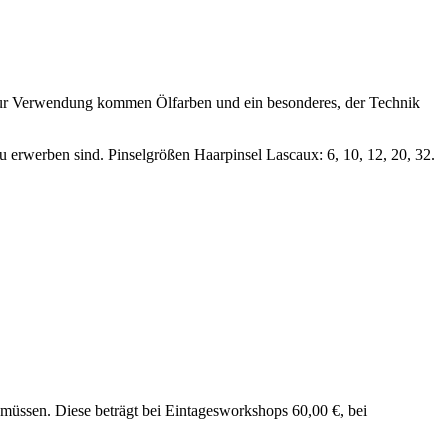
h. Zur Verwendung kommen Ölfarben und ein besonderes, der Technik
u erwerben sind. Pinselgrößen Haarpinsel Lascaux: 6, 10, 12, 20, 32.
 müssen. Diese beträgt bei Eintagesworkshops 60,00 €, bei