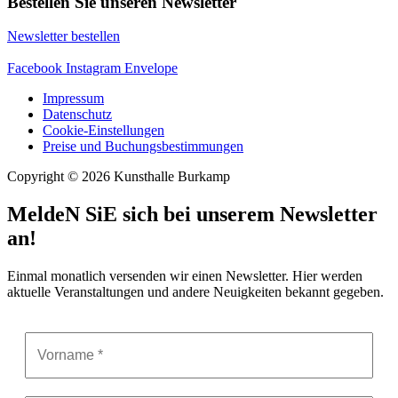
Bestellen Sie unseren Newsletter
Newsletter bestellen
Facebook
Instagram
Envelope
Impressum
Datenschutz
Cookie-Einstellungen
Preise und Buchungsbestimmungen
Copyright © 2026 Kunsthalle Burkamp
MeldeN SiE sich bei unserem Newsletter
an!
Einmal monatlich versenden wir einen Newsletter. Hier werden
aktuelle Veranstaltungen und andere Neuigkeiten bekannt gegeben.