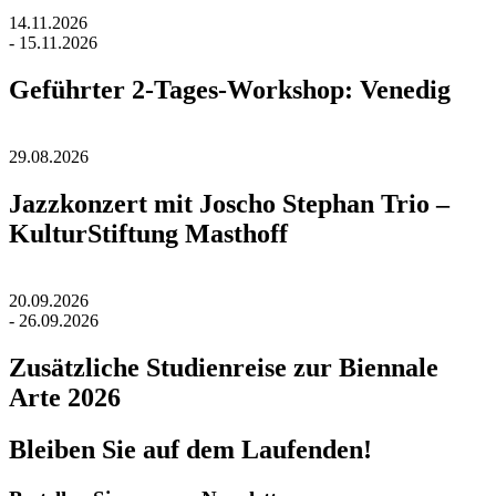
14.11.2026
- 15.11.2026
Geführter 2-Tages-Workshop: Venedig
29.08.2026
Jazzkonzert mit Joscho Stephan Trio –
KulturStiftung Masthoff
20.09.2026
- 26.09.2026
Zusätzliche Studienreise zur Biennale
Arte 2026
Bleiben Sie auf dem Laufenden!