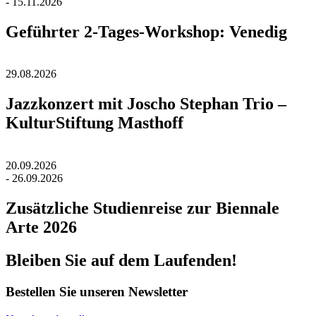
- 15.11.2026
Geführter 2-Tages-Workshop: Venedig
29.08.2026
Jazzkonzert mit Joscho Stephan Trio –
KulturStiftung Masthoff
20.09.2026
- 26.09.2026
Zusätzliche Studienreise zur Biennale
Arte 2026
Bleiben Sie auf dem Laufenden!
Bestellen Sie unseren Newsletter