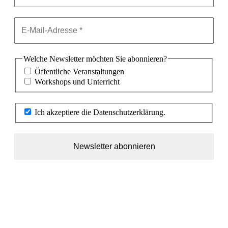
Welche Newsletter möchten Sie abonnieren?
Öffentliche Veranstaltungen
Workshops und Unterricht
Ich akzeptiere die Datenschutzerklärung.