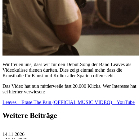
Wir freuen uns, dass wir für den Debüt-Song der Band Leaves als
Videokulisse dienen durften. Dies zeigt einmal mehr, dass die
Kunsthalle für Kunst und Kultur aller Sparten offen steht.
Das Video hat nun mittlerweile fast 20.000 Klicks. Wer Interesse hat
sei hierher verwiesen:
Leaves – Erase The Pain (OFFICIAL MUSIC VIDEO) – YouTube
Weitere Beiträge
14.11.2026