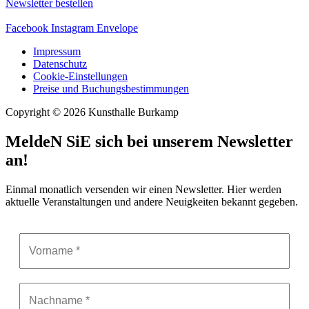
Newsletter bestellen
Facebook
Instagram
Envelope
Impressum
Datenschutz
Cookie-Einstellungen
Preise und Buchungsbestimmungen
Copyright © 2026 Kunsthalle Burkamp
MeldeN SiE sich bei unserem Newsletter
an!
Einmal monatlich versenden wir einen Newsletter. Hier werden
aktuelle Veranstaltungen und andere Neuigkeiten bekannt gegeben.