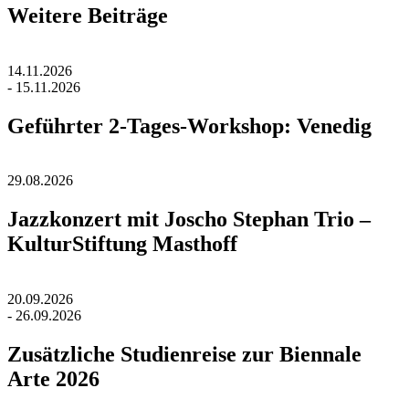
Weitere Beiträge
14.11.2026
- 15.11.2026
Geführter 2-Tages-Workshop: Venedig
29.08.2026
Jazzkonzert mit Joscho Stephan Trio –
KulturStiftung Masthoff
20.09.2026
- 26.09.2026
Zusätzliche Studienreise zur Biennale
Arte 2026