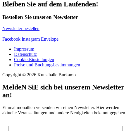
Bleiben Sie auf dem Laufenden!
Bestellen Sie unseren Newsletter
Newsletter bestellen
Facebook
Instagram
Envelope
Impressum
Datenschutz
Cookie-Einstellungen
Preise und Buchungsbestimmungen
Copyright © 2026 Kunsthalle Burkamp
MeldeN SiE sich bei unserem Newsletter
an!
Einmal monatlich versenden wir einen Newsletter. Hier werden
aktuelle Veranstaltungen und andere Neuigkeiten bekannt gegeben.