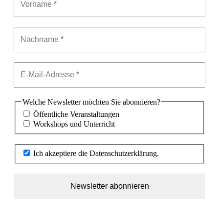
Welche Newsletter möchten Sie abonnieren?
Öffentliche Veranstaltungen
Workshops und Unterricht
Ich akzeptiere die Datenschutzerklärung.