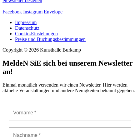
Newsletter bestellen
Facebook
Instagram
Envelope
Impressum
Datenschutz
Cookie-Einstellungen
Preise und Buchungsbestimmungen
Copyright © 2026 Kunsthalle Burkamp
MeldeN SiE sich bei unserem Newsletter
an!
Einmal monatlich versenden wir einen Newsletter. Hier werden
aktuelle Veranstaltungen und andere Neuigkeiten bekannt gegeben.