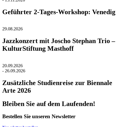
Geführter 2-Tages-Workshop: Venedig
29.08.2026
Jazzkonzert mit Joscho Stephan Trio –
KulturStiftung Masthoff
20.09.2026
- 26.09.2026
Zusätzliche Studienreise zur Biennale
Arte 2026
Bleiben Sie auf dem Laufenden!
Bestellen Sie unseren Newsletter