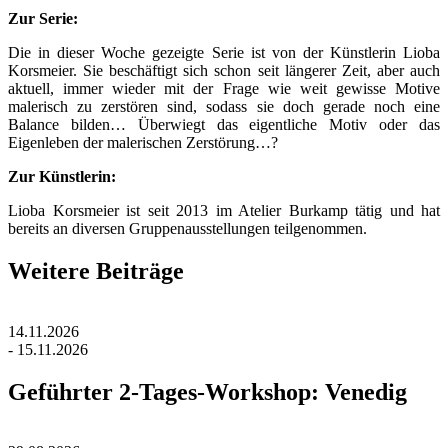
Zur Serie:
Die in dieser Woche gezeigte Serie ist von der Künstlerin Lioba
Korsmeier. Sie beschäftigt sich schon seit längerer Zeit, aber auch
aktuell, immer wieder mit der Frage wie weit gewisse Motive
malerisch zu zerstören sind, sodass sie doch gerade noch eine
Balance bilden… Überwiegt das eigentliche Motiv oder das
Eigenleben der malerischen Zerstörung…?
Zur Künstlerin:
Lioba Korsmeier ist seit 2013 im Atelier Burkamp tätig und hat
bereits an diversen Gruppenausstellungen teilgenommen.
Weitere Beiträge
14.11.2026
- 15.11.2026
Geführter 2-Tages-Workshop: Venedig