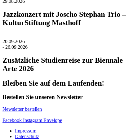
29.08.2026
Jazzkonzert mit Joscho Stephan Trio –
KulturStiftung Masthoff
20.09.2026
- 26.09.2026
Zusätzliche Studienreise zur Biennale
Arte 2026
Bleiben Sie auf dem Laufenden!
Bestellen Sie unseren Newsletter
Newsletter bestellen
Facebook
Instagram
Envelope
Impressum
Datenschutz