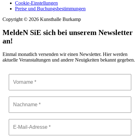
Cookie-Einstellungen
Preise und Buchungsbestimmungen
Copyright © 2026 Kunsthalle Burkamp
MeldeN SiE sich bei unserem Newsletter
an!
Einmal monatlich versenden wir einen Newsletter. Hier werden
aktuelle Veranstaltungen und andere Neuigkeiten bekannt gegeben.