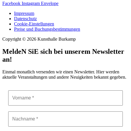
Facebook
Instagram
Envelope
Impressum
Datenschutz
Cookie-Einstellungen
Preise und Buchungsbestimmungen
Copyright © 2026 Kunsthalle Burkamp
MeldeN SiE sich bei unserem Newsletter
an!
Einmal monatlich versenden wir einen Newsletter. Hier werden
aktuelle Veranstaltungen und andere Neuigkeiten bekannt gegeben.