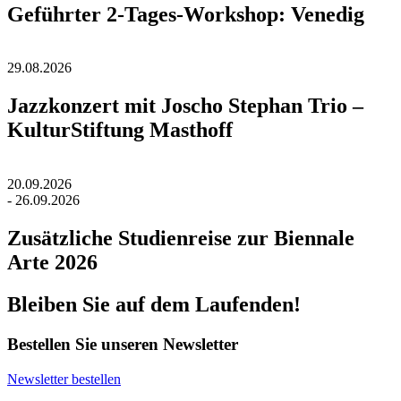
Geführter 2-Tages-Workshop: Venedig
29.08.2026
Jazzkonzert mit Joscho Stephan Trio –
KulturStiftung Masthoff
20.09.2026
- 26.09.2026
Zusätzliche Studienreise zur Biennale
Arte 2026
Bleiben Sie auf dem Laufenden!
Bestellen Sie unseren Newsletter
Newsletter bestellen