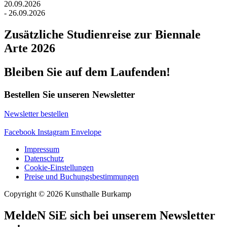
20.09.2026
- 26.09.2026
Zusätzliche Studienreise zur Biennale
Arte 2026
Bleiben Sie auf dem Laufenden!
Bestellen Sie unseren Newsletter
Newsletter bestellen
Facebook
Instagram
Envelope
Impressum
Datenschutz
Cookie-Einstellungen
Preise und Buchungsbestimmungen
Copyright © 2026 Kunsthalle Burkamp
MeldeN SiE sich bei unserem Newsletter