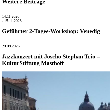
Weitere Beiträge
14.11.2026
- 15.11.2026
Geführter 2-Tages-Workshop: Venedig
29.08.2026
Jazzkonzert mit Joscho Stephan Trio –
KulturStiftung Masthoff