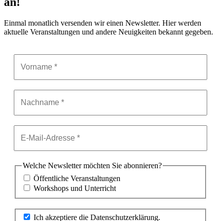
an!
Einmal monatlich versenden wir einen Newsletter. Hier werden
aktuelle Veranstaltungen und andere Neuigkeiten bekannt gegeben.
Welche Newsletter möchten Sie abonnieren?
Öffentliche Veranstaltungen
Workshops und Unterricht
Ich akzeptiere die Datenschutzerklärung.