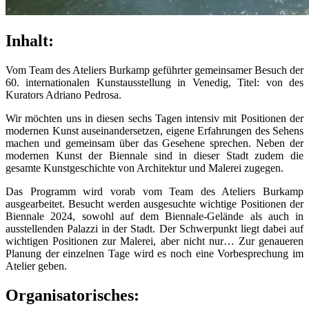
Inhalt:
Vom Team des Ateliers Burkamp geführter gemeinsamer Besuch der
60. internationalen Kunstausstellung in Venedig, Titel: von des
Kurators Adriano Pedrosa.
Wir möchten uns in diesen sechs Tagen intensiv mit Positionen der
modernen Kunst auseinandersetzen, eigene Erfahrungen des Sehens
machen und gemeinsam über das Gesehene sprechen. Neben der
modernen Kunst der Biennale sind in dieser Stadt zudem die
gesamte Kunstgeschichte von Architektur und Malerei zugegen.
Das Programm wird vorab vom Team des Ateliers Burkamp
ausgearbeitet. Besucht werden ausgesuchte wichtige Positionen der
Biennale 2024, sowohl auf dem Biennale-Gelände als auch in
ausstellenden Palazzi in der Stadt. Der Schwerpunkt liegt dabei auf
wichtigen Positionen zur Malerei, aber nicht nur… Zur genaueren
Planung der einzelnen Tage wird es noch eine Vorbesprechung im
Atelier geben.
Organisatorisches: