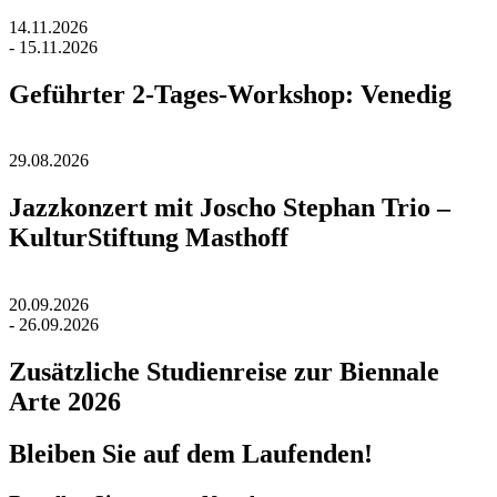
14.11.2026
- 15.11.2026
Geführter 2-Tages-Workshop: Venedig
29.08.2026
Jazzkonzert mit Joscho Stephan Trio –
KulturStiftung Masthoff
20.09.2026
- 26.09.2026
Zusätzliche Studienreise zur Biennale
Arte 2026
Bleiben Sie auf dem Laufenden!