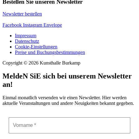
Bestellen Sie unseren Newsletter
Newsletter bestellen
Facebook
Instagram
Envelope
Impressum
Datenschutz
Cookie-Einstellungen
Preise und Buchungsbestimmungen
Copyright © 2026 Kunsthalle Burkamp
MeldeN SiE sich bei unserem Newsletter
an!
Einmal monatlich versenden wir einen Newsletter. Hier werden
aktuelle Veranstaltungen und andere Neuigkeiten bekannt gegeben.