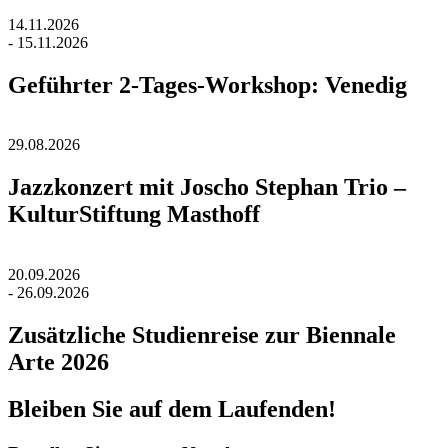
14.11.2026
- 15.11.2026
Geführter 2-Tages-Workshop: Venedig
29.08.2026
Jazzkonzert mit Joscho Stephan Trio –
KulturStiftung Masthoff
20.09.2026
- 26.09.2026
Zusätzliche Studienreise zur Biennale
Arte 2026
Bleiben Sie auf dem Laufenden!