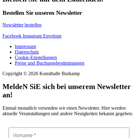
Bestellen Sie unseren Newsletter
Newsletter bestellen
Facebook
Instagram
Envelope
Impressum
Datenschutz
Cookie-Einstellungen
Preise und Buchungsbestimmungen
Copyright © 2026 Kunsthalle Burkamp
MeldeN SiE sich bei unserem Newsletter
an!
Einmal monatlich versenden wir einen Newsletter. Hier werden
aktuelle Veranstaltungen und andere Neuigkeiten bekannt gegeben.