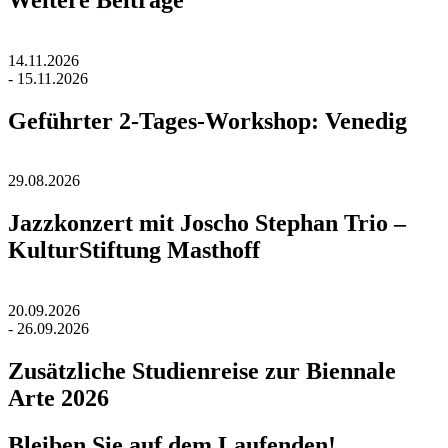
14.11.2026
- 15.11.2026
Geführter 2-Tages-Workshop: Venedig
29.08.2026
Jazzkonzert mit Joscho Stephan Trio –
KulturStiftung Masthoff
20.09.2026
- 26.09.2026
Zusätzliche Studienreise zur Biennale
Arte 2026
Bleiben Sie auf dem Laufenden!