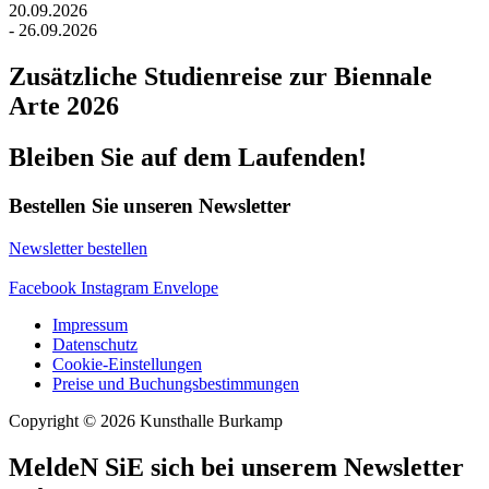
20.09.2026
- 26.09.2026
Zusätzliche Studienreise zur Biennale
Arte 2026
Bleiben Sie auf dem Laufenden!
Bestellen Sie unseren Newsletter
Newsletter bestellen
Facebook
Instagram
Envelope
Impressum
Datenschutz
Cookie-Einstellungen
Preise und Buchungsbestimmungen
Copyright © 2026 Kunsthalle Burkamp
MeldeN SiE sich bei unserem Newsletter