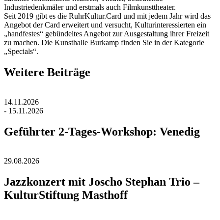
Industriedenkmäler und erstmals auch Filmkunsttheater.
Seit 2019 gibt es die RuhrKultur.Card und mit jedem Jahr wird das
Angebot der Card erweitert und versucht, Kulturinteressierten ein
„handfestes“ gebündeltes Angebot zur Ausgestaltung ihrer Freizeit
zu machen. Die Kunsthalle Burkamp finden Sie in der Kategorie
„Specials“.
Weitere Beiträge
14.11.2026
- 15.11.2026
Geführter 2-Tages-Workshop: Venedig
29.08.2026
Jazzkonzert mit Joscho Stephan Trio –
KulturStiftung Masthoff