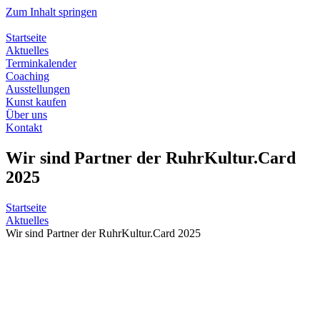
Zum Inhalt springen
Startseite
Aktuelles
Terminkalender
Coaching
Ausstellungen
Kunst kaufen
Über uns
Kontakt
Wir sind Partner der RuhrKultur.Card
2025
Startseite
Aktuelles
Wir sind Partner der RuhrKultur.Card 2025