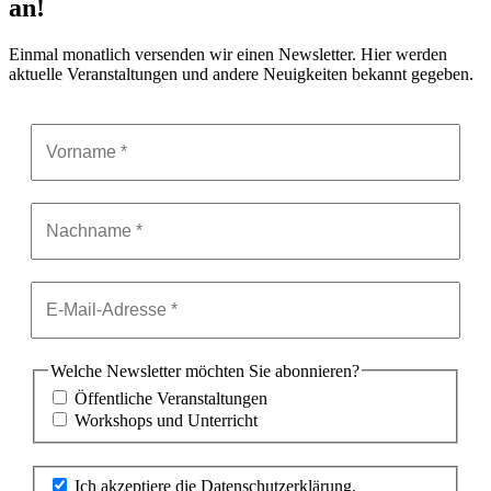
an!
Einmal monatlich versenden wir einen Newsletter. Hier werden
aktuelle Veranstaltungen und andere Neuigkeiten bekannt gegeben.
Welche Newsletter möchten Sie abonnieren?
Öffentliche Veranstaltungen
Workshops und Unterricht
Ich akzeptiere die Datenschutzerklärung.