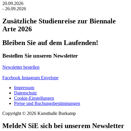
20.09.2026
- 26.09.2026
Zusätzliche Studienreise zur Biennale
Arte 2026
Bleiben Sie auf dem Laufenden!
Bestellen Sie unseren Newsletter
Newsletter bestellen
Facebook
Instagram
Envelope
Impressum
Datenschutz
Cookie-Einstellungen
Preise und Buchungsbestimmungen
Copyright © 2026 Kunsthalle Burkamp
MeldeN SiE sich bei unserem Newsletter