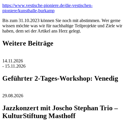
https://www.vestische-pioniere.de/die-vestischen-
pioniere/kunsthalle-burkamp
Bis zum 31.10.2023 können Sie noch mit abstimmen. Wer gerne
wissen möchte was wir für nachhaltige Teilprojekte und Ziele wir
haben, dem sei der Artikel ans Herz gelegt.
Weitere Beiträge
14.11.2026
- 15.11.2026
Geführter 2-Tages-Workshop: Venedig
29.08.2026
Jazzkonzert mit Joscho Stephan Trio –
KulturStiftung Masthoff