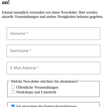
an!
Einmal monatlich versenden wir einen Newsletter. Hier werden
aktuelle Veranstaltungen und andere Neuigkeiten bekannt gegeben.
Welche Newsletter möchten Sie abonnieren?
Öffentliche Veranstaltungen
Workshops und Unterricht
Ich akzeptiere die Datenschutzerklärung.