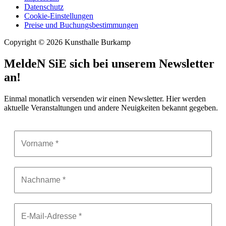
Datenschutz
Cookie-Einstellungen
Preise und Buchungsbestimmungen
Copyright © 2026 Kunsthalle Burkamp
MeldeN SiE sich bei unserem Newsletter
an!
Einmal monatlich versenden wir einen Newsletter. Hier werden
aktuelle Veranstaltungen und andere Neuigkeiten bekannt gegeben.