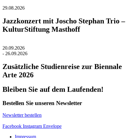
29.08.2026
Jazzkonzert mit Joscho Stephan Trio –
KulturStiftung Masthoff
20.09.2026
- 26.09.2026
Zusätzliche Studienreise zur Biennale
Arte 2026
Bleiben Sie auf dem Laufenden!
Bestellen Sie unseren Newsletter
Newsletter bestellen
Facebook
Instagram
Envelope
Impressum