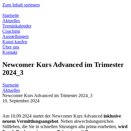
Zum Inhalt springen
Startseite
Aktuelles
Terminkalender
Coaching
Ausstellungen
Kunst kaufen
Über uns
Kontakt
Newcomer Kurs Advanced im Trimester
2024_3
Startseite
Aktuelles
Newcomer Kurs Advanced im Trimester 2024_3
10. September 2024
Am 10.09.2024 startet der Newcomer Kurs Advanced
inklusive
neuem Vermittlungsangebot
. Neben abwechslungsreichen
Stillleben, die Sie in schnellen Sitzungen alla prima erarbeiten,
wird