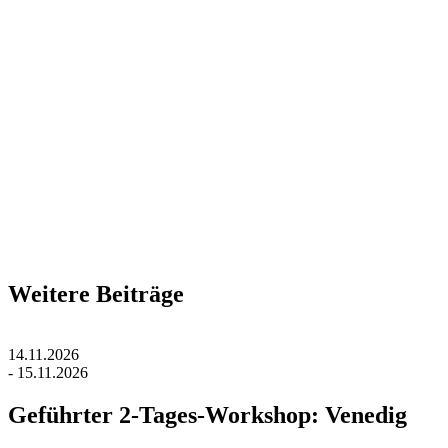
Weitere Beiträge
14.11.2026
- 15.11.2026
Geführter 2-Tages-Workshop: Venedig