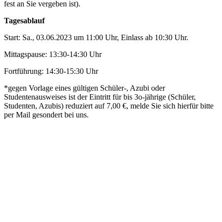
fest an Sie vergeben ist).
Tagesablauf
Start: Sa., 03.06.2023 um 11:00 Uhr, Einlass ab 10:30 Uhr.
Mittagspause: 13:30-14:30 Uhr
Fortführung: 14:30-15:30 Uhr
*gegen Vorlage eines gültigen Schüler-, Azubi oder
Studentenausweises ist der Eintritt für bis 3o-jährige (Schüler,
Studenten, Azubis) reduziert auf 7,00 €, melde Sie sich hierfür bitte
per Mail gesondert bei uns.