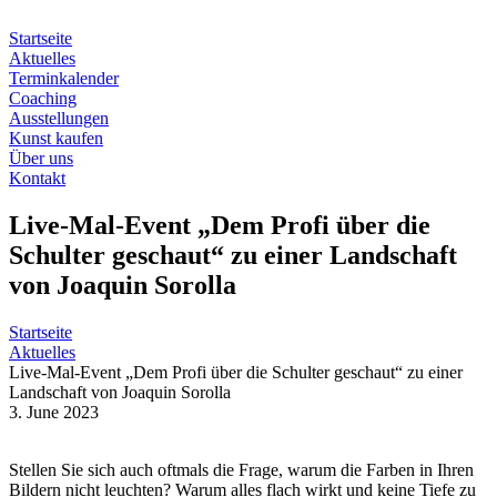
Zum
Inhalt
Startseite
springen
Aktuelles
Terminkalender
Coaching
Ausstellungen
Kunst kaufen
Über uns
Kontakt
Live-Mal-Event „Dem Profi über die
Schulter geschaut“ zu einer Landschaft
von Joaquin Sorolla
Startseite
Aktuelles
Live-Mal-Event „Dem Profi über die Schulter geschaut“ zu einer
Landschaft von Joaquin Sorolla
3. June 2023
Stellen Sie sich auch oftmals die Frage, warum die Farben in Ihren
Bildern nicht leuchten? Warum alles flach wirkt und keine Tiefe zu