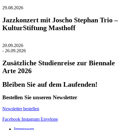
29.08.2026
Jazzkonzert mit Joscho Stephan Trio –
KulturStiftung Masthoff
20.09.2026
- 26.09.2026
Zusätzliche Studienreise zur Biennale
Arte 2026
Bleiben Sie auf dem Laufenden!
Bestellen Sie unseren Newsletter
Newsletter bestellen
Facebook
Instagram
Envelope
Impressum