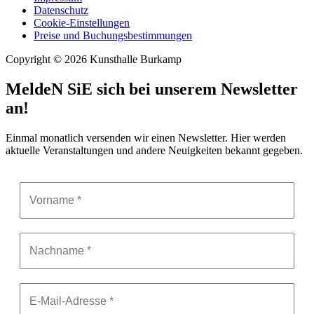
Datenschutz
Cookie-Einstellungen
Preise und Buchungsbestimmungen
Copyright © 2026 Kunsthalle Burkamp
MeldeN SiE sich bei unserem Newsletter
an!
Einmal monatlich versenden wir einen Newsletter. Hier werden
aktuelle Veranstaltungen und andere Neuigkeiten bekannt gegeben.