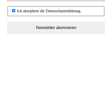
Ich akzeptiere die Datenschutzerklärung.