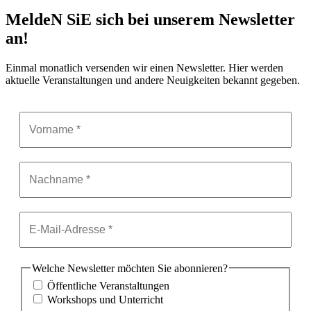
MeldeN SiE sich bei unserem Newsletter
an!
Einmal monatlich versenden wir einen Newsletter. Hier werden
aktuelle Veranstaltungen und andere Neuigkeiten bekannt gegeben.
Welche Newsletter möchten Sie abonnieren?
Öffentliche Veranstaltungen
Workshops und Unterricht