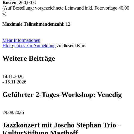
Kosten
: 260,00 €
(Auf Bestellung: vorgezeichnete Leinwand inkl. Fotovorlage 40,00
€)
Maximale Teilnehmendenzahl
: 12
Mehr Informationen
Hier geht es zur Anmeldung
zu diesem Kurs
Weitere Beiträge
14.11.2026
- 15.11.2026
Geführter 2-Tages-Workshop: Venedig
29.08.2026
Jazzkonzert mit Joscho Stephan Trio –
KulturStiftung Masthoff