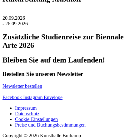
20.09.2026
- 26.09.2026
Zusätzliche Studienreise zur Biennale
Arte 2026
Bleiben Sie auf dem Laufenden!
Bestellen Sie unseren Newsletter
Newsletter bestellen
Facebook
Instagram
Envelope
Impressum
Datenschutz
Cookie-Einstellungen
Preise und Buchungsbestimmungen
Copyright © 2026 Kunsthalle Burkamp