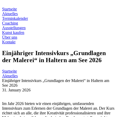
Zum
Inhalt
Startseite
springen
Aktuelles
Terminkalender
Coaching
Ausstellungen
Kunst kaufen
Über uns
Kontakt
Einjähriger Intensivkurs „Grundlagen
der Malerei“ in Haltern am See 2026
Startseite
Aktuelles
Einjähriger Intensivkurs „Grundlagen der Malerei“ in Haltern am
See 2026
31. January 2026
Im Jahr 2026 bieten wir einen einjährigen, umfassenden
Intensivkurs zum Erlernen der Grundlagen der Malerei an. Der Kurs
richtet sich an alle, die ihre Kreativität professionalisieren und ihre