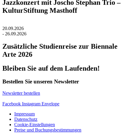
Jazzkonzert mit Joscho Stephan Trio –
KulturStiftung Masthoff
20.09.2026
- 26.09.2026
Zusätzliche Studienreise zur Biennale
Arte 2026
Bleiben Sie auf dem Laufenden!
Bestellen Sie unseren Newsletter
Newsletter bestellen
Facebook
Instagram
Envelope
Impressum
Datenschutz
Cookie-Einstellungen
Preise und Buchungsbestimmungen