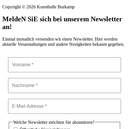
Copyright © 2026 Kunsthalle Burkamp
MeldeN SiE sich bei unserem Newsletter
an!
Einmal monatlich versenden wir einen Newsletter. Hier werden
aktuelle Veranstaltungen und andere Neuigkeiten bekannt gegeben.
Welche Newsletter möchten Sie abonnieren?