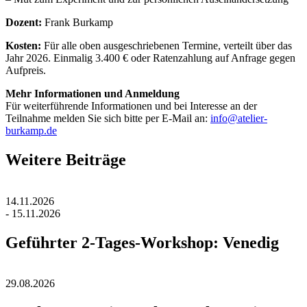
Dozent:
Frank Burkamp
Kosten:
Für alle oben ausgeschriebenen Termine, verteilt über das
Jahr 2026.
Einmalig 3.400 € oder
Ratenzahlung auf Anfrage gegen
Aufpreis.
Mehr Informationen und Anmeldung
Für weiterführende Informationen und bei Interesse an der
Teilnahme melden Sie sich bitte per E-Mail an:
info@atelier-
burkamp.de
Weitere Beiträge
14.11.2026
- 15.11.2026
Geführter 2-Tages-Workshop: Venedig
29.08.2026