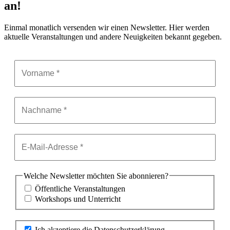
an!
Einmal monatlich versenden wir einen Newsletter. Hier werden
aktuelle Veranstaltungen und andere Neuigkeiten bekannt gegeben.
Welche Newsletter möchten Sie abonnieren?
Öffentliche Veranstaltungen
Workshops und Unterricht
Ich akzeptiere die Datenschutzerklärung.