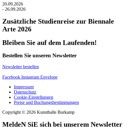
20.09.2026
- 26.09.2026
Zusätzliche Studienreise zur Biennale
Arte 2026
Bleiben Sie auf dem Laufenden!
Bestellen Sie unseren Newsletter
Newsletter bestellen
Facebook
Instagram
Envelope
Impressum
Datenschutz
Cookie-Einstellungen
Preise und Buchungsbestimmungen
Copyright © 2026 Kunsthalle Burkamp
MeldeN SiE sich bei unserem Newsletter