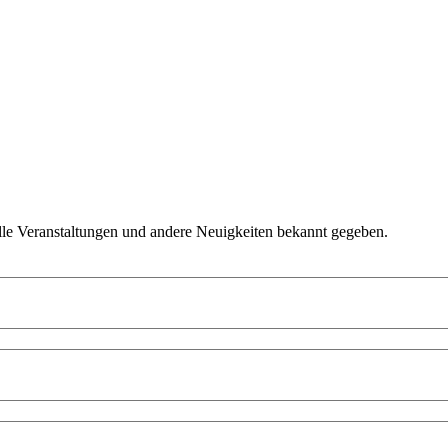
lle Veranstaltungen und andere Neuigkeiten bekannt gegeben.