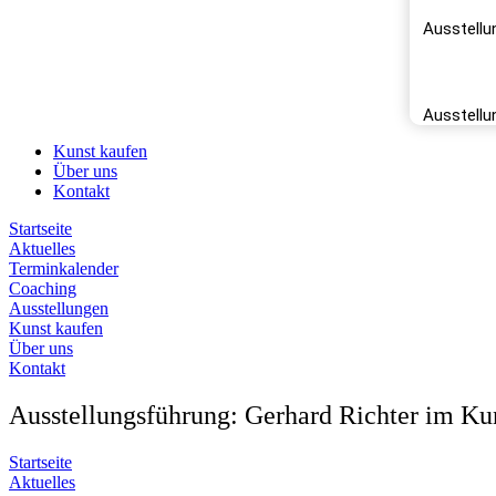
Ausstellu
Réfug
Ausstellu
Kunst kaufen
Über uns
Kontakt
Startseite
Aktuelles
Terminkalender
Coaching
Ausstellungen
Kunst kaufen
Über uns
Kontakt
Ausstellungsführung: Gerhard Richter im Kun
Startseite
Aktuelles