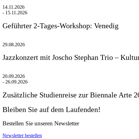
14.11.2026
- 15.11.2026
Geführter 2-Tages-Workshop: Venedig
29.08.2026
Jazzkonzert mit Joscho Stephan Trio – Kultu
20.09.2026
- 26.09.2026
Zusätzliche Studienreise zur Biennale Arte 
Bleiben Sie auf dem Laufenden!
Bestellen Sie unseren Newsletter
Newsletter bestellen