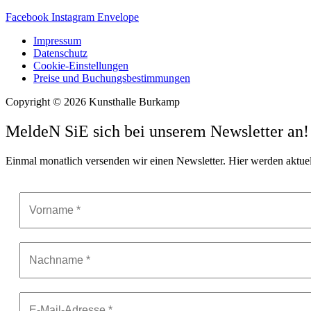
Facebook
Instagram
Envelope
Impressum
Datenschutz
Cookie-Einstellungen
Preise und Buchungsbestimmungen
Copyright © 2026 Kunsthalle Burkamp
MeldeN SiE sich bei unserem Newsletter an!
Einmal monatlich versenden wir einen Newsletter. Hier werden aktue